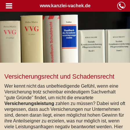
www.kanzlei-vachek.de
Versicherungsrecht und Schadensrecht
Wer kennt nicht das unbefriedigende Gefühl, wenn eine
Versicherung trotz scheinbar eindeutigem Sachverhalt
"gute Gründe" findet, um nicht die erwartete
Versicherungsleistung
zahlen zu müssen? Dabei wird oft
vergessen, dass auch Versicherungen nur Unternehmen
sind, denen daran liegt, einen möglichst hohen Gewinn für
ihre Anteilseigner zu erzielen, was nur möglich ist, wenn
viele Leistungsanfragen negativ beantwortet werden. Hier