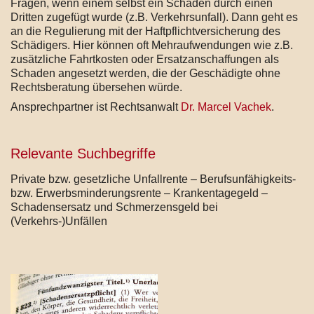
Fragen, wenn einem selbst ein Schaden durch einen
Dritten zugefügt wurde (z.B. Verkehrsunfall). Dann geht es
an die Regulierung mit der Haftpflichtversicherung des
Schädigers. Hier können oft Mehraufwendungen wie z.B.
zusätzliche Fahrtkosten oder Ersatzanschaffungen als
Schaden angesetzt werden, die der Geschädigte ohne
Rechtsberatung übersehen würde.
Ansprechpartner ist Rechtsanwalt
Dr. Marcel Vachek
.
Relevante Suchbegriffe
Private bzw. gesetzliche Unfallrente – Berufsunfähigkeits-
bzw. Erwerbsminderungsrente – Krankentagegeld –
Schadensersatz und Schmerzensgeld bei
(Verkehrs-)Unfällen