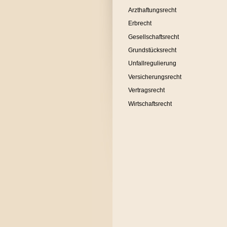
Arzthaftungsrecht
Erbrecht
Gesellschaftsrecht
Grundstücksrecht
Unfallregulierung
Versicherungsrecht
Vertragsrecht
Wirtschaftsrecht