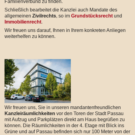
Familienverbund zu finden.
Schließlich bearbeitet die Kanzlei auch Mandate des
allgemeinen
Zivilrechts
, so im
Grundstücksrecht
und
Immobilienrecht
.
Wir freuen uns darauf, Ihnen in Ihrem konkreten Anliegen
weiterhelfen zu können.
Wir freuen uns, Sie in unseren mandantenfreundlichen
Kanzleiräumlichkeiten
vor den Toren der Stadt Passau
mit Aufzug und Parkplätzen direkt am Haus begrüßen zu
können. Die Räumlichkeiten in der 4. Etage mit Blick ins
Grüne und auf Passau befinden sich nur 100 Meter von der